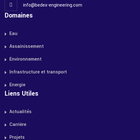
info@bedex-engineering.com
Domaines
Eau
Assainissement
Environnement
Infrastructure et transport
Energie
Liens Utiles
Actualités
Carrière
Projets