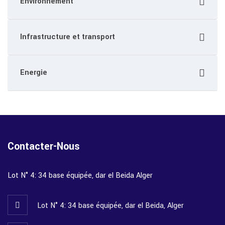
Environnement
Infrastructure et transport
Energie
Contacter-Nous
Lot N° 4: 34 base équipée, dar el Beida Alger
Lot N° 4: 34 base équipée, dar el Beida, Alger