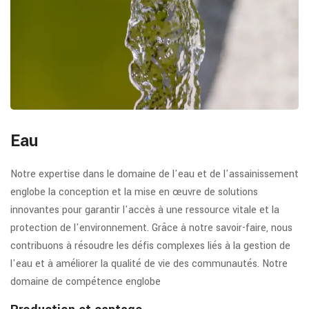
Eau
Notre expertise dans le domaine de l'eau et de l'assainissement
englobe la conception et la mise en œuvre de solutions
innovantes pour garantir l'accès à une ressource vitale et la
protection de l'environnement. Grâce à notre savoir-faire, nous
contribuons à résoudre les défis complexes liés à la gestion de
l'eau et à améliorer la qualité de vie des communautés. Notre
domaine de compétence englobe