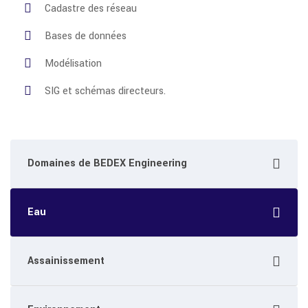
Cadastre des réseau
Bases de données
Modélisation
SIG et schémas directeurs.
Domaines de BEDEX Engineering
Eau
Assainissement