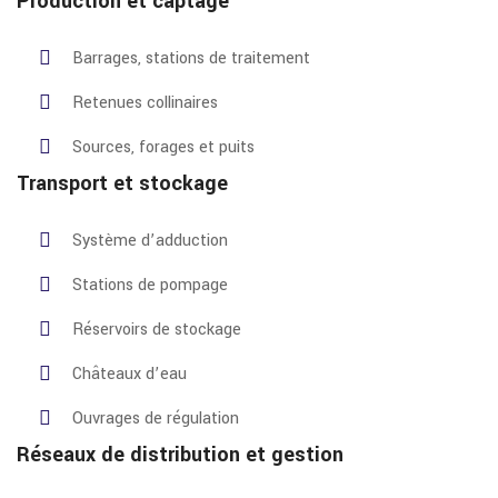
Production et captage
Barrages, stations de traitement
Retenues collinaires
Sources, forages et puits
Transport et stockage
Système d’adduction
Stations de pompage
Réservoirs de stockage
Châteaux d’eau
Ouvrages de régulation
Réseaux de distribution et gestion